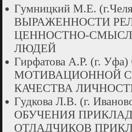
Гумницкий М.Е. (г.Ч
ВЫРАЖЕННОСТИ РЕ
ЦЕННОСТНО-СМЫСЛ
ЛЮДЕЙ
Гирфатова А.Р. (г. У
МОТИВАЦИОННОЙ С
КАЧЕСТВА ЛИЧНОС
Гудкова Л.В. (г. Ива
ОБУЧЕНИЯ ПРИКЛА
ОТЛАДЧИКОВ ПРИКЛ