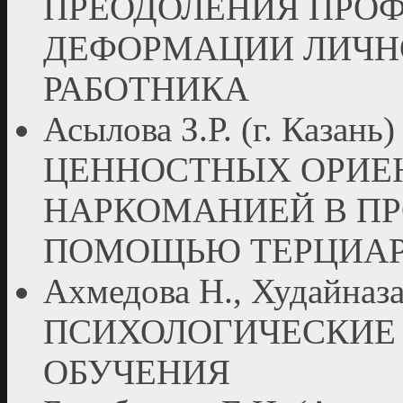
ПРЕОДОЛЕНИЯ ПРО
ДЕФОРМАЦИИ ЛИЧН
РАБОТНИКА
Асылова З.Р. (г. Каза
ЦЕННОСТНЫХ ОРИЕ
НАРКОМАНИЕЙ В ПР
ПОМОЩЬЮ ТЕРЦИАР
Ахмедова Н., Худайназар
ПСИХОЛОГИЧЕСКИЕ
ОБУЧЕНИЯ