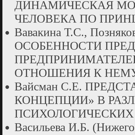
ДИНАМИЧЕСКАЯ МО
ЧЕЛОВЕКА ПО ПРИ
Вавакина Т.С., Позняко
ОСОБЕННОСТИ ПРЕ
ПРЕДПРИНИМАТЕЛЕЙ
ОТНОШЕНИЯ К НЕМ
Вайсман С.Е. ПРЕДСТ
КОНЦЕПЦИИ» В РАЗ
ПСИХОЛОГИЧЕСКИХ
Васильева И.Б. (Ниже