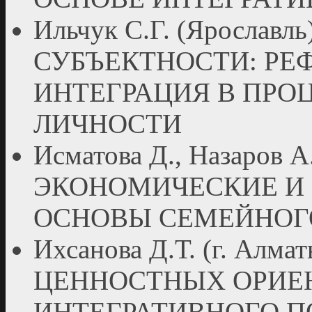
Ильчук С.Г. (Яросла
СУБЪЕКТНОСТИ: РЕ
ИНТЕГРАЦИЯ В ПРО
ЛИЧНОСТИ
Исматова Д., Назаров 
ЭКОНОМИЧЕСКИЕ И
ОСНОВЫ СЕМЕЙНОГ
Ихсанова Д.Т. (г. Ал
ЦЕННОСТНЫХ ОРИЕН
ИНТЕГРАТИВНОГО 