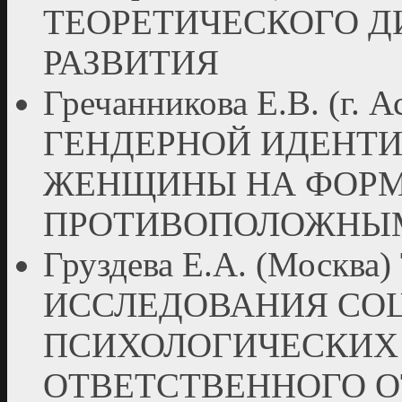
ТЕОРЕТИЧЕСКОГО Д
РАЗВИТИЯ
Гречанникова Е.В. (г.
ГЕНДЕРНОЙ ИДЕНТ
ЖЕНЩИНЫ НА ФОРМ
ПРОТИВОПОЛОЖНЫ
Груздева Е.А. (Моск
ИССЛЕДОВАНИЯ СО
ПСИХОЛОГИЧЕСКИХ
ОТВЕТСТВЕННОГО 