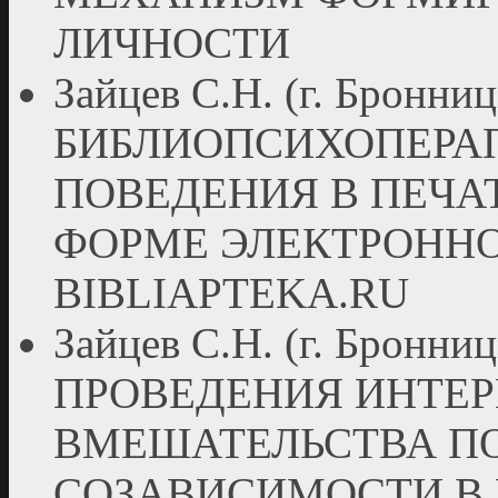
ЛИЧНОСТИ
Зайцев С.Н. (г. Бронн
БИБЛИОПСИХОПЕРА
ПОВЕДЕНИЯ В ПЕЧА
ФОРМЕ ЭЛЕКТРОННО
BIBLIAPTEKA.RU
Зайцев С.Н. (г. Бро
ПРОВЕДЕНИЯ ИНТЕ
ВМЕШАТЕЛЬСТВА П
СОЗАВИСИМОСТИ В