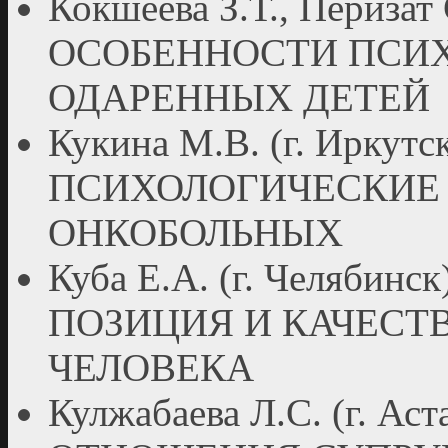
Кокшеева З.Т., Перизат 
ОСОБЕННОСТИ ПСИХ
ОДАРЕННЫХ ДЕТЕЙ
Кукина М.В. (г. Ирку
ПСИХОЛОГИЧЕСКИЕ
ОНКОБОЛЬНЫХ
Куба Е.А. (г. Челяб
ПОЗИЦИЯ И КАЧЕСТ
ЧЕЛОВЕКА
Кулжабаева Л.С. (г. 