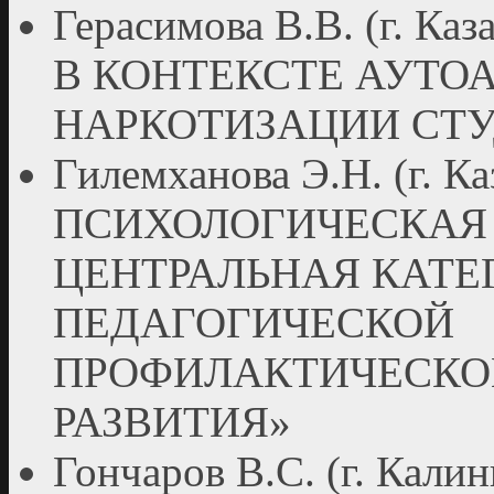
Герасимова В.В. (г. 
В КОНТЕКСТЕ АУТО
НАРКОТИЗАЦИИ СТ
Гилемханова Э.Н. (г.
ПСИХОЛОГИЧЕСКАЯ
ЦЕНТРАЛЬНАЯ КАТЕ
ПЕДАГОГИЧЕСКОЙ
ПРОФИЛАКТИЧЕСКО
РАЗВИТИЯ»
Гончаров В.С. (г. Кал