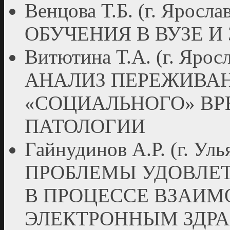
Венцова Т.Б. (г. Яро
ОБУЧЕНИЯ В ВУЗЕ И
Витютина Т.А. (г. Яр
АНАЛИЗ ПЕРЕЖИВАН
«СОЦИАЛЬНОГО» ВР
ПАТОЛОГИИ
Гайнудинов А.Р. (г. 
ПРОБЛЕМЫ УДОВЛЕ
В ПРОЦЕССЕ ВЗАИМ
ЭЛЕКТРОННЫМ ЗДР