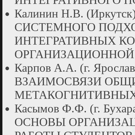
Калинин Н.В. (Иркут
СИСТЕМНОГО ПОДХ
ИНТЕГРАТИВНЫХ К
ОРГАНИЗАЦИОННОЙ
Карпов А.А. (г. Ярос
ВЗАИМОСВЯЗИ ОБЩ
МЕТАКОГНИТИВНЫХ
Касымов Ф.Ф. (г. Бу
ОСНОВЫ ОРГАНИЗА