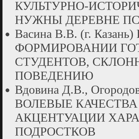
КУЛЬТУРНО-ИСТОРИ
НУЖНЫ ДЕРЕВНЕ П
Васина В.В. (г. Каз
ФОРМИРОВАНИИ ГО
СТУДЕНТОВ, СКЛО
ПОВЕДЕНИЮ
Вдовина Д.В., Огородова
ВОЛЕВЫЕ КАЧЕСТВА
АКЦЕНТУАЦИИ ХАРА
ПОДРОСТКОВ