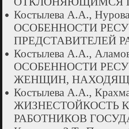
ОТКЛОНЯЮЩИМСЯ 
Костылева А.А., Нурова 
ОСОБЕННОСТИ РЕСУ
ПРЕДСТАВИТЕЛЕЙ Р
Костылева А.А., Аламова
ОСОБЕННОСТИ РЕСУ
ЖЕНЩИН, НАХОДЯЩ
Костылева А.А., Крахмал
ЖИЗНЕСТОЙКОСТЬ К
РАБОТНИКОВ ГОСУ