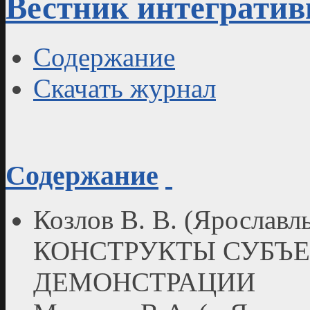
Вестник интегратив
Содержание
Скачать журнал
Содержание
Козлов В. В. (Яросла
КОНСТРУКТЫ СУБЪЕ
ДЕМОНСТРАЦИИ