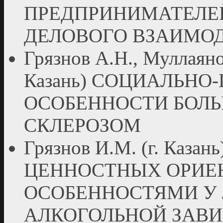
ПРЕДПРИНИМАТЕЛЕ
ДЕЛОВОГО ВЗАИМО
Грязнов А.Н., Муллаянов
Казань) СОЦИАЛЬН
ОСОБЕННОСТИ БОЛ
СКЛЕРОЗОМ
Грязнов И.М. (г. Каз
ЦЕННОСТНЫХ ОРИЕ
ОСОБЕННОСТЯМИ У
АЛКОГОЛЬНОЙ ЗАВ