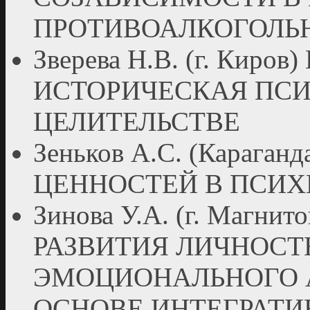
ПРОТИВОАЛКОГОЛЬ
Зверева Н.В. (г. Ки
ИСТОРИЧЕСКАЯ ПСИ
ЦЕЛИТЕЛЬСТВЕ
Зеньков А.С. (Караг
ЦЕННОСТЕЙ В ПСИХ
Зинова У.А. (г. Магни
РАЗВИТИЯ ЛИЧНОС
ЭМОЦИОНАЛЬНОГО А
ОСНОВЕ ИНТЕГРАТИ