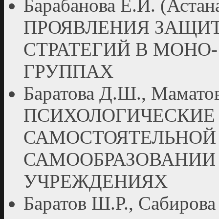
Барабанова Е.И. (Аст
ПРОЯВЛЕНИЯ ЗАЩИ
СТРАТЕГИЙ В МОНО
ГРУППАХ
Баратова Д.Ш., Маматов 
ПСИХОЛОГИЧЕСКИЕ
САМОСТОЯТЕЛЬНОЙ 
САМООБРАЗОВАНИИ 
УЧРЕЖДЕНИЯХ
Баратов Ш.Р., Сабирова 