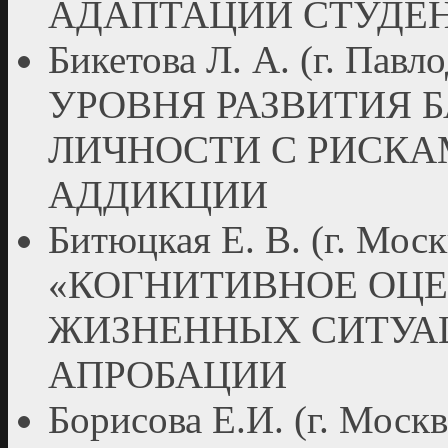
АДАПТАЦИИ СТУДЕ
Бикетова Л. А. (г. Па
УРОВНЯ РАЗВИТИЯ 
ЛИЧНОСТИ С РИСКА
АДДИКЦИИ
Битюцкая Е. В. (г. М
«КОГНИТИВНОЕ ОЦ
ЖИЗНЕННЫХ СИТУАЦ
АПРОБАЦИИ
Борисова Е.И. (г. М