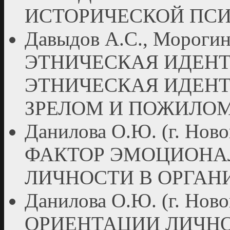
ИСТОРИЧЕСКОЙ ПС
Давыдов А.С., Морогин 
ЭТНИЧЕСКАЯ ИДЕН
ЭТНИЧЕСКАЯ ИДЕНТ
ЗРЕЛОМ И ПОЖИЛОМ
Данилова О.Ю. (г. Н
ФАКТОР ЭМОЦИОНА
ЛИЧНОСТИ В ОРГАН
Данилова О.Ю. (г. Но
ОРИЕНТАЦИИ ЛИЧН