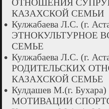
ОТНОШЕНИЯ СУПРУГ
КАЗАХСКОЙ СЕМЬИ
Кулжабаева Л.С. (г. Аст
ЭТНОКУЛЬТУРНОЕ В
СЕМЬЕ
Кулжабаева Л.С. (г. 
РОДИТЕЛЬСКИХ ОТ
КАЗАХСКОЙ СЕМЬЕ
Кулдашев М.(г. Буха
МОТИВАЦИИ СПОРТ