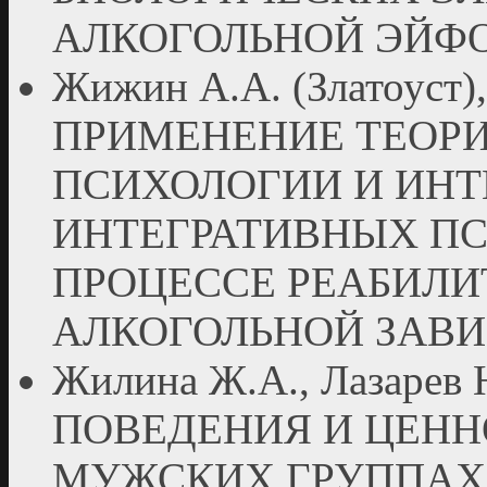
АЛКОГОЛЬНОЙ ЭЙФ
Жижин А.А. (Златоуст),
ПРИМЕНЕНИЕ ТЕОРИ
ПСИХОЛОГИИ И ИН
ИНТЕГРАТИВНЫХ П
ПРОЦЕССЕ РЕАБИЛИ
АЛКОГОЛЬНОЙ ЗАВ
Жилина Ж.А., Лазарев
ПОВЕДЕНИЯ И ЦЕНН
МУЖСКИХ ГРУППАХ