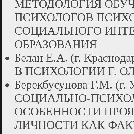
МЕТОДОЛОГИЯ ОБУ
ПСИХОЛОГОВ ПСИХ
СОЦИАЛЬНОГО ИНТЕ
ОБРАЗОВАНИЯ
Белан Е.А. (г. Крас
В ПСИХОЛОГИИ Г. О
Берекбусунова Г.М. (г.
СОЦИАЛЬНО-ПСИХО
ОСОБЕННОСТИ ПРО
ЛИЧНОСТИ КАК ФАК