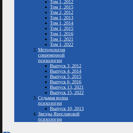
Том 1, 2012
Том 1, 2015
Том 2, 2012
Том 1, 2013
Том 1, 2014
Том 1, 2015
Том 1, 2016
Том 1, 2021
Том 1, 2022
Методология
современной
психологии
Выпуск 3, 2012
Выпуск 4, 2014
Выпуск 5, 2015
Выпуск 6, 2016
Выпуск 13, 2021
Выпуск 15, 2022
Седьмая волна
психологии
Выпуск 10, 2013
Звезды Ярославской
психологии