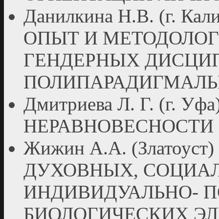
Данилкина Н.В. (г. К
ОПЫТ И МЕТОДОЛО
ГЕНДЕРНЫХ ДИСЦИ
ПОЛИПАРАДИГМАЛЬ
Дмитриева Л. Г. (г. У
НЕРАВНОВЕСНОСТИ
Жижин А.А. (Златоу
ДУХОВНЫХ, СОЦИА
ИНДИВИДУАЛЬНО- 
БИОЛОГИЧЕСКИХ ЭЛ