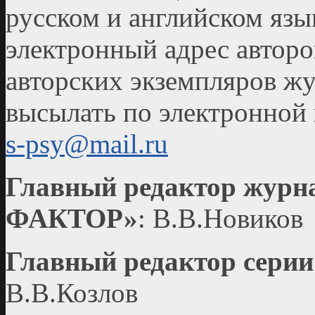
русском и английском язы
электронный адрес авторо
авторских экземпляров жу
высылать по электронной
s-psy@mail.ru
Главный редактор жу
ФАКТОР»
: В.В.Новиков
Главный редактор сери
В.В.Козлов