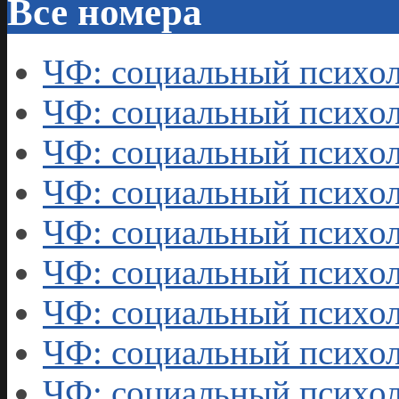
Все номера
ЧФ: социальный психол
ЧФ: социальный психол
ЧФ: социальный психол
ЧФ: социальный психол
ЧФ: социальный психол
ЧФ: социальный психол
ЧФ: социальный психол
ЧФ: социальный психол
ЧФ: социальный психол