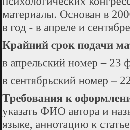
психологических конгресс
материалы. Основан в 200
в год - в апреле и сентябре
Крайний срок подачи ма
в апрельский номер – 23 
в сентябрьский номер – 2
Требования к оформлен
указать ФИО автора и наз
языке, аннотацию к статье