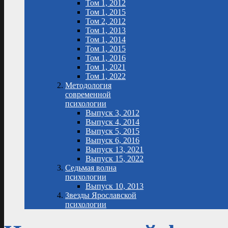
Том 1, 2012
Том 1, 2015
Том 2, 2012
Том 1, 2013
Том 1, 2014
Том 1, 2015
Том 1, 2016
Том 1, 2021
Том 1, 2022
Методология
современной
психологии
Выпуск 3, 2012
Выпуск 4, 2014
Выпуск 5, 2015
Выпуск 6, 2016
Выпуск 13, 2021
Выпуск 15, 2022
Седьмая волна
психологии
Выпуск 10, 2013
Звезды Ярославской
психологии