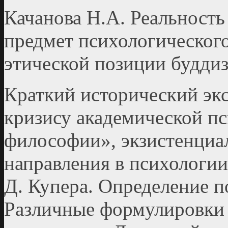
Качанова Н.А. Реальность
предмет психологического
этической позиции будди
Краткий исторический эк
кризису академической пс
философии», экзистенциа
направления в психологии
Д. Купера. Определение п
Различные формулировки 