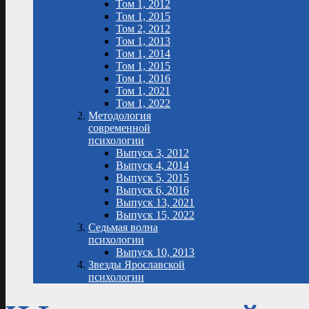
Том 1, 2012
Том 1, 2015
Том 2, 2012
Том 1, 2013
Том 1, 2014
Том 1, 2015
Том 1, 2016
Том 1, 2021
Том 1, 2022
Методология
современной
психологии
Выпуск 3, 2012
Выпуск 4, 2014
Выпуск 5, 2015
Выпуск 6, 2016
Выпуск 13, 2021
Выпуск 15, 2022
Седьмая волна
психологии
Выпуск 10, 2013
Звезды Ярославской
психологии