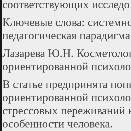
соответствующих исследо
Ключевые слова: системно
педагогическая парадигма
Лазарева Ю.Н. Косметолог
ориентированной психол
В статье предпринята поп
ориентированной психоло
стрессовых переживаний 
особенности человека.