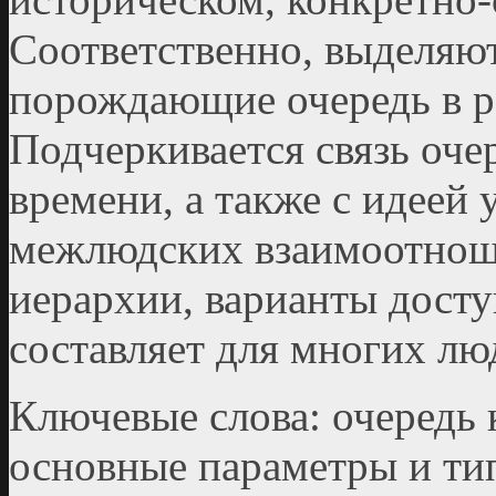
Соответственно, выделяю
порождающие очередь в р
Подчеркивается связь оче
времени, а также с идеей
межлюдских взаимоотнош
иерархии, варианты доступа
составляет для многих лю
Ключевые слова: очередь
основные параметры и тип