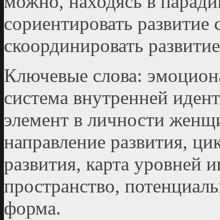
можно, находясь в паради
сориентировать развитие 
скоординировать развитие
Ключевые слова: эмоцион
система внутренней иден
элемент в личности женщ
направление развития, ци
развития, карта уровней 
пространство, потенциаль
форма.