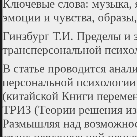
Ключевые слова: музыка,
эмоции и чувства, образы,
Гинзбург Т.И. Пределы и 
трансперсональной психо
В статье проводится анали
персональной психологии 
(китайской Книги перемен
ТРИЗ (Теории решения изо
Размышляя над возможнос