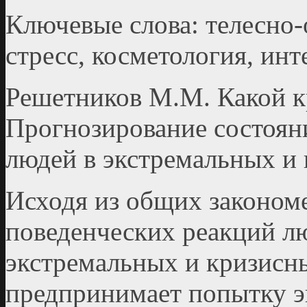
Ключевые слова: телесно-
стресс, косметология, инт
Решетников М.М. Какой к
Прогнозирование состояни
людей в экстремальных и
Исходя из общих законом
поведенческих реакций л
экстремальных и кризисны
предпринимает попытку э