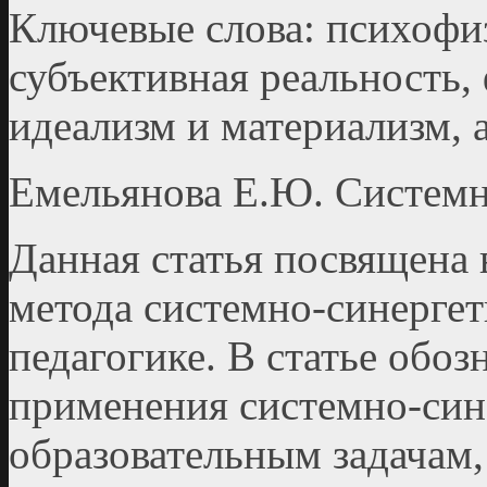
Ключевые слова: психофи
субъективная реальность,
идеализм и материализм, 
Емельянова Е.Ю. Системн
Данная статья посвящена
метода системно-синергет
педагогике. В статье обо
применения системно-син
образовательным задачам,