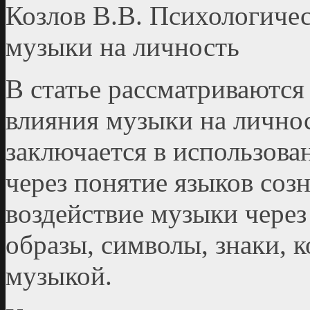
Козлов В.В. Психологиче
музыки на личность
В статье рассматриваютс
влияния музыки на лично
заключается в использова
через понятие языков соз
воздействие музыки через
образы, символы, знаки, 
музыкой.