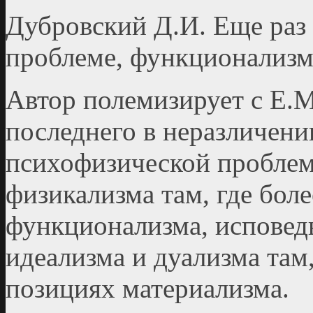
Дубровский Д.И. Еще раз
проблеме, функционализм
Автор полемизирует с Е.
последнего в неразличен
психофизической проблем
физикализма там, где бол
функционализма, исповед
идеализма и дуализма там,
позициях материализма.