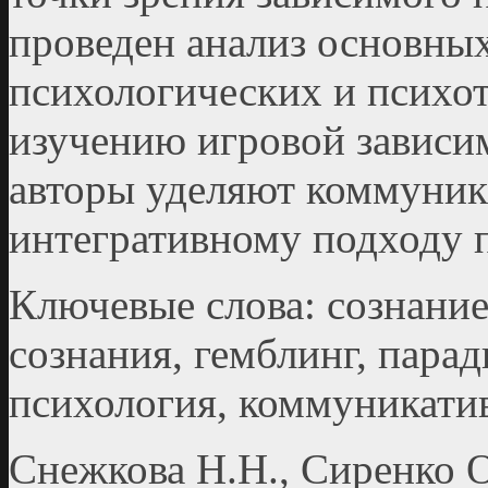
проведен анализ основны
психологических и психо
изучению игровой зависи
авторы уделяют коммуник
интегративному подходу п
Ключевые слова: сознание,
сознания, гемблинг, парад
психология, коммуникати
Снежкова Н.Н., Сиренко 