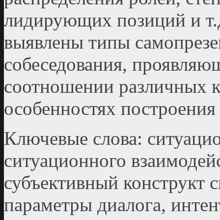
лидирующих позиций и т.д
выявлены типы самопрезе
собеседования, проявляю
соотношении различных к
особенностях построения 
Ключевые слова: ситуаци
ситуационного взаимодейс
субъективный конструкт с
параметры диалога, интен