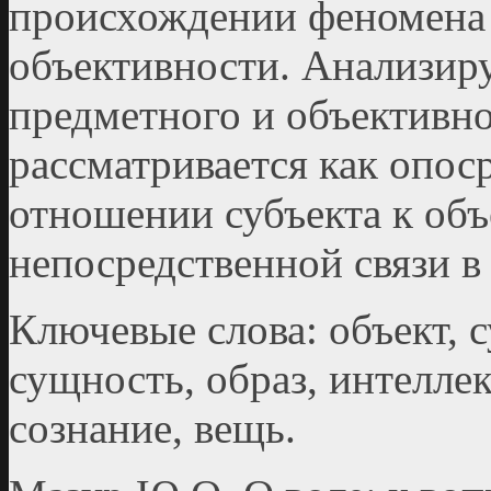
происхождении феномена о
объективности. Анализир
предметного и объективно
рассматривается как опо
отношении субъекта к объе
непосредственной связи в
Ключевые слова: объект, с
сущность, образ, интелле
сознание, вещь.