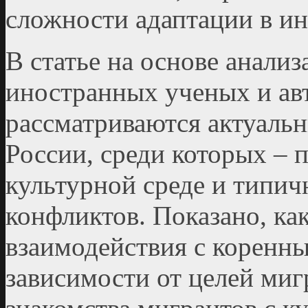
сложности адаптации в ин
В статье на основе анализ
иностранных ученых и ав
рассматриваются актуаль
России, среди которых – 
культурной среде и типи
конфликтов. Показано, ка
взаимодействия с коренны
зависимости от целей миг