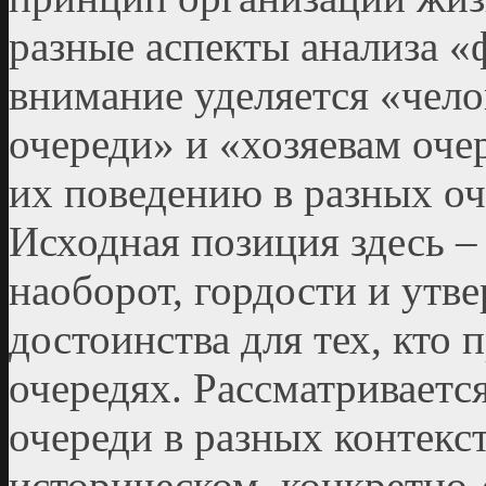
разные аспекты анализа 
внимание уделяется «чело
очереди» и «хозяевам оче
их поведению в разных о
Исходная позиция здесь –
наоборот, гордости и утв
достоинства для тех, кто 
очередях. Рассматриваетс
очереди в разных контекс
историческом, конкретно-