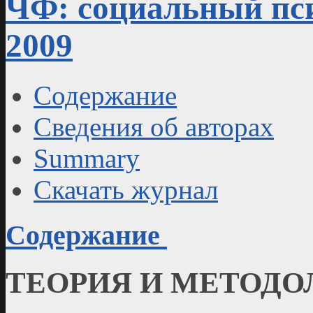
ЧФ: социальный пси
2009
Содержание
Сведения об авторах
Summary
Скачать журнал
Содержание
ТЕОРИЯ И МЕТОДО