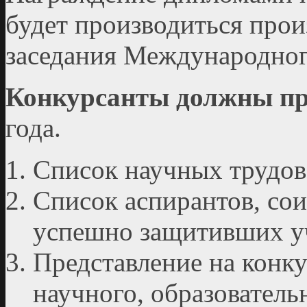
будет производиться прои
заседания Международног
Конкурсанты должны пр
года.
Список научных трудов 
Список аспирантов, сои
успешно защитивших у
Представление на конку
научного, образователь