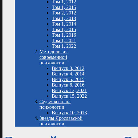
Том 1, 2012
Том 1, 2015
Том 2, 2012
Том 1, 2013
Том 1, 2014
Том 1, 2015
Том 1, 2016
Том 1, 2021
Том 1, 2022
Методология
современной
психологии
Выпуск 3, 2012
Выпуск 4, 2014
Выпуск 5, 2015
Выпуск 6, 2016
Выпуск 13, 2021
Выпуск 15, 2022
Седьмая волна
психологии
Выпуск 10, 2013
Звезды Ярославской
психологии