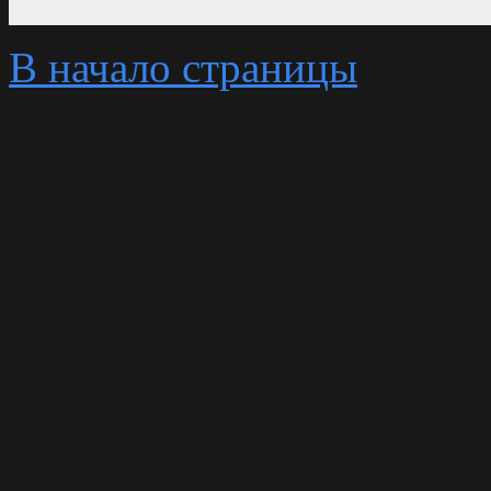
В начало страницы