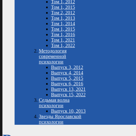
Том 1, 2012
Том 1, 2015
Том 2, 2012
Том 1, 2013
Том 1, 2014
Том 1, 2015
Том 1, 2016
Том 1, 2021
Том 1, 2022
Методология
современной
психологии
Выпуск 3, 2012
Выпуск 4, 2014
Выпуск 5, 2015
Выпуск 6, 2016
Выпуск 13, 2021
Выпуск 15, 2022
Седьмая волна
психологии
Выпуск 10, 2013
Звезды Ярославской
психологии