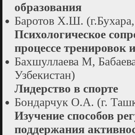
образования
Баротов Х.Ш. (г.Бухара
Психологическое сопр
процессе тренировок и
Бахшуллаева М, Бабаева 
Узбекистан)
Лидерство в спорте
Бондарчук О.А. (г. Таш
Изучение способов рег
поддержания активност