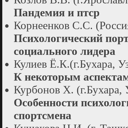
Пандемия и птср
Корнеенков С.С. (Росси
Психологический порт
социального лидера
Кулиев Ё.К.(г.Бухара, У
К некоторым аспектам
Курбонов Х. (г.Бухара, 
Особенности психолог
спортсмена