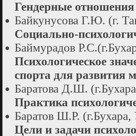
Гендерные отношения 
Байкунусова Г.Ю. (г. Т
Социально-психологич
Баймурадов Р.С.(г.Бухар
Психологическое знач
спорта для развития 
Баратова Д.Ш. (г.Бухара
Практика психологиче
Баратов Ш.Р. (г.Бухара,
Цели и задачи психол