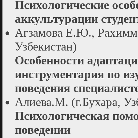
Психологические особ
аккультурации студен
Агзамова Е.Ю., Рахимми
Узбекистан)
Особенности адаптаци
инструментария по из
поведения специалист
Алиева.М. (г.Бухара, Уз
Психологическая пом
поведении