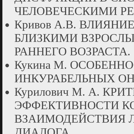
ЧЕЛОВЕЧЕСКИМИ Р
Кривов А.В. ВЛИЯН
БЛИЗКИМИ ВЗРОСЛЫ
РАННЕГО ВОЗРАСТА.
Кукина М. ОСОБЕНН
ИНКУРАБЕЛЬНЫХ О
Курилович М. А. КР
ЭФФЕКТИВНОСТИ 
ВЗАИМОДЕЙСТВИЯ Л
ДИАЛОГА