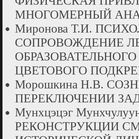
ФИЗИЧЕСКАЯ ПРИВЛ
МНОГОМЕРНЫЙ АНА
Миронова Т.И. ПСИ
СОПРОВОЖДЕНИЕ Л
ОБРАЗОВАТЕЛЬНОГО
ЦВЕТОВОГО ПОДКР
Морошкина Н.В. СО
ПЕРЕКЛЮЧЕНИИ ЗА
Мунхцэцэг Мунхчулу
РЕКОНСТРУКЦИИ С