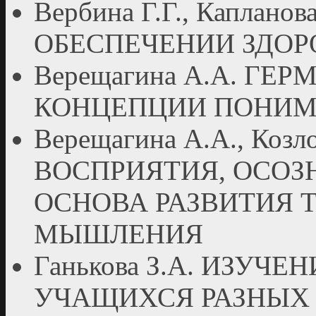
Вербина Г.Г., Каплан
ОБЕСПЕЧЕНИИ ЗДОР
Верещагина А.А. ГЕ
КОНЦЕПЦИИ ПОНИМ
Верещагина А.А., Ко
ВОСПРИЯТИЯ, ОСОЗ
ОСНОВА РАЗВИТИЯ 
МЫШЛЕНИЯ
Ганькова З.А. ИЗУЧ
УЧАЩИХСЯ РАЗНЫХ 