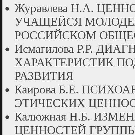
Журавлева Н.А. ЦЕ
УЧАЩЕЙСЯ МОЛОДЕ
РОССИЙСКОМ ОБЩЕ
Исмагилова Р.Р. ДИ
ХАРАКТЕРИСТИК ПО
РАЗВИТИЯ
Каирова Б.Е. ПСИХ
ЭТИЧЕСКИХ ЦЕННО
Калюжная Н.Б. ИЗМЕ
ЦЕННОСТЕЙ ГРУППЫ