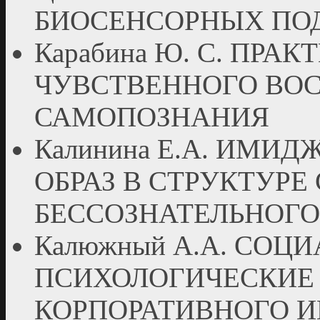
БИОСЕНСОРНЫХ ПО
Карабина Ю. С. ПР
ЧУВСТВЕННОГО ВОС
САМОПОЗНАНИЯ
Калинина Е.А. ИМИ
ОБРАЗ В СТРУКТУРЕ
БЕССОЗНАТЕЛЬНОГО
Калюжный А.А. СОЦ
ПСИХОЛОГИЧЕСКИЕ 
КОРПОРАТИВНОГО 