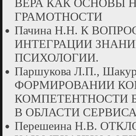
ВЕРА КАК ОСНОВЫ 
ГРАМОТНОСТИ
Пачина Н.Н. К ВОП
ИНТЕГРАЦИИ ЗНАНИ
ПСИХОЛОГИИ.
Паршукова Л.П., Шаку
ФОРМИРОВАНИИ К
КОМПЕТЕНТНОСТИ 
В ОБЛАСТИ СЕРВИС
Перешеина Н.В. ОТ