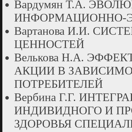
Вардумян Т.А. ЭВО
ИНФОРМАЦИОННО-Э
Вартанова И.И. СИ
ЦЕННОСТЕЙ
Велькова Н.А. ЭФФ
АКЦИИ В ЗАВИСИМО
ПОТРЕБИТЕЛЕЙ
Вербина Г.Г. ИНТЕГ
ИНДИВИДНОГО И П
ЗДОРОВЬЯ СПЕЦИАЛ