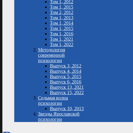
Том 1, 2012
Том 1, 2015
Том 2, 2012
Том 1, 2013
Том 1, 2014
Том 1, 2015
Том 1, 2016
Том 1, 2021
Том 1, 2022
Методология
современной
психологии
Выпуск 3, 2012
Выпуск 4, 2014
Выпуск 5, 2015
Выпуск 6, 2016
Выпуск 13, 2021
Выпуск 15, 2022
Седьмая волна
психологии
Выпуск 10, 2013
Звезды Ярославской
психологии