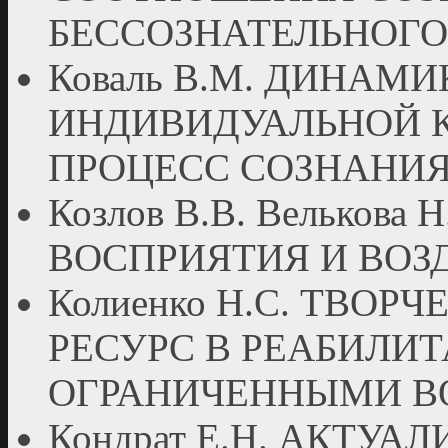
БЕССОЗНАТЕЛЬНОГО
Коваль В.М. ДИНАМ
ИНДИВИДУАЛЬНОЙ 
ПРОЦЕСС СОЗНАНИ
Козлов В.В. Велькова
ВОСПРИЯТИЯ И ВОЗ
Колиенко Н.С. ТВО
РЕСУРС В РЕАБИЛИ
ОГРАНИЧЕННЫМИ 
Кондрат Е.Н. АКТУ