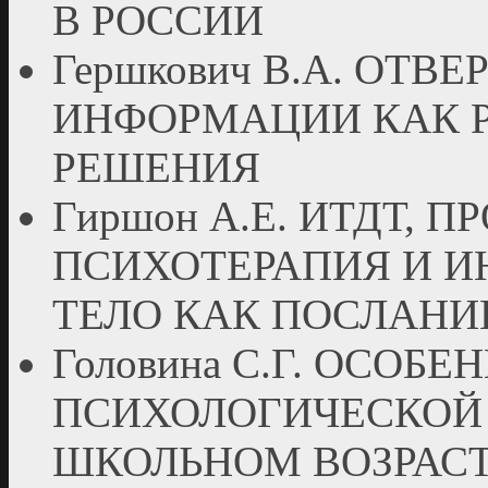
В РОССИИ
Гершкович В.А. ОТ
ИНФОРМАЦИИ КАК Р
РЕШЕНИЯ
Гиршон А.Е. ИТДТ, 
ПСИХОТЕРАПИЯ И И
ТЕЛО КАК ПОСЛАНИ
Головина С.Г. ОСО
ПСИХОЛОГИЧЕСКОЙ
ШКОЛЬНОМ ВОЗРАС