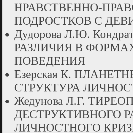
НРАВСТВЕННО-ПРАВ
ПОДРОСТКОВ С ДЕ
Дудорова Л.Ю. Кондра
РАЗЛИЧИЯ В ФОРМА
ПОВЕДЕНИЯ
Езерская К. ПЛАНЕТ
СТРУКТУРА ЛИЧНОС
Жедунова Л.Г. ТИРЕ
ДЕСТРУКТИВНОГО Р
ЛИЧНОСТНОГО КРИ