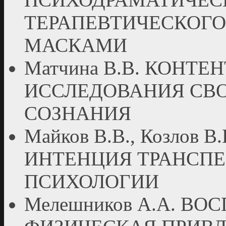
ТЕРАПЕВТИЧЕСКОГО
МАСКАМИ
Матчина В.В. КОНТ
ИССЛЕДОВАНИЯ СВ
СОЗНАНИЯ
Майков В.В., Козлов
ИНТЕНЦИЯ ТРАНСП
ПСИХОЛОГИИ
Мелешников А.А. В