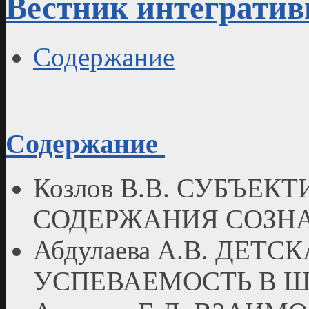
Вестник интегратив
Содержание
Содержание
Козлов В.В. СУБЪЕ
СОДЕРЖАНИЯ СОЗН
Абдулаева А.В. ДЕТ
УСПЕВАЕМОСТЬ В 