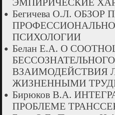
ЭМПИРИЧЕСКИЕ ХА
Бегичева О.Л. ОБЗО
ПРОФЕССИОНАЛЬНОЙ
ПСИХОЛОГИИ
Белан Е.А. О СООТ
БЕССОЗНАТЕЛЬНОГО
ВЗАИМОДЕЙСТВИЯ 
ЖИЗНЕННЫМИ ТРУ
Бирюков В.А. ИНТЕ
ПРОБЛЕМЕ ТРАНСС