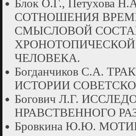
Блок О.Г., Петухова 
СОТНОШЕНИЯ ВРЕМ
СМЫСЛОВОЙ СОСТ
ХРОНОТОПИЧЕСКОЙ
ЧЕЛОВЕКА.
Богданчиков С.А. Т
ИСТОРИИ СОВЕТСК
Богович Л.Г. ИССЛЕ
НРАВСТВЕННОГО РА
Бровкина Ю.Ю. МОТ