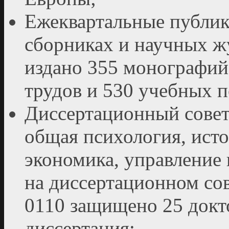
Ежеквартальные публик
сборниках и научных 
издано 355 монографий
трудов и 530 учебных п
Диссертационный совет 
общая психология, исто
экономика, управление
на диссертационном с
0110 защищено 25 докт
диссертация;