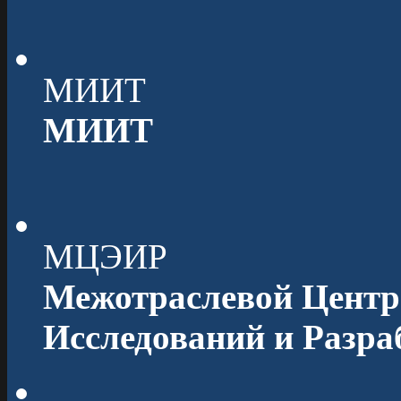
МИИТ
МИИТ
МЦЭИР
Межотраслевой Центр
Исследований и Разра