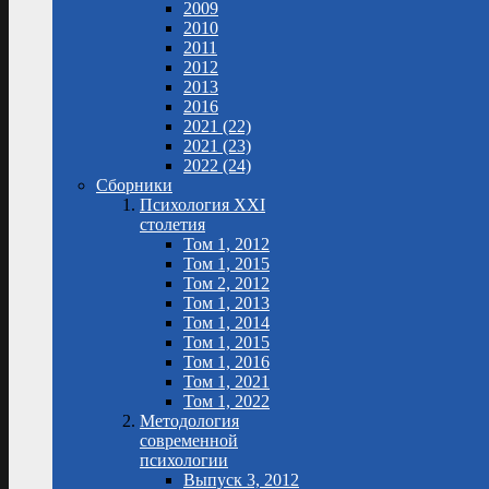
2009
2010
2011
2012
2013
2016
2021 (22)
2021 (23)
2022 (24)
Сборники
Психология XXI
столетия
Том 1, 2012
Том 1, 2015
Том 2, 2012
Том 1, 2013
Том 1, 2014
Том 1, 2015
Том 1, 2016
Том 1, 2021
Том 1, 2022
Методология
современной
психологии
Выпуск 3, 2012