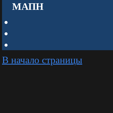
МАПН
В начало страницы