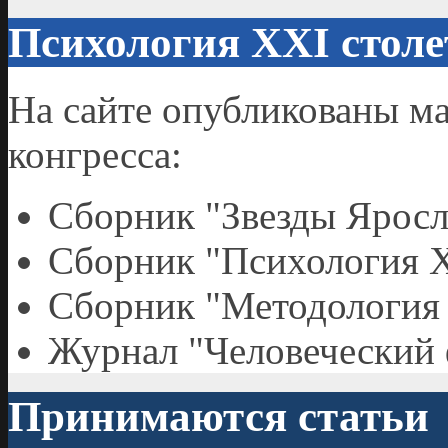
Психология XXI столе
На сайте опубликованы м
конгресса:
Сборник "Звезды Яросл
Сборник "Психология X
Сборник "Методология
Журнал "Человеческий 
Принимаются статьи