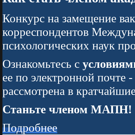
Конкурс на замещение вак
корреспондентов Междун
психологических наук про
Ознакомьтесь с
условиям
ее по электронной почте -
рассмотрена в кратчайшие
Станьте членом МАПН!
Подробнее