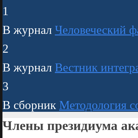
1
В журнал
Человеческий ф
2
В журнал
Вестник интегр
3
В сборник
Методология с
Члены президиума ак