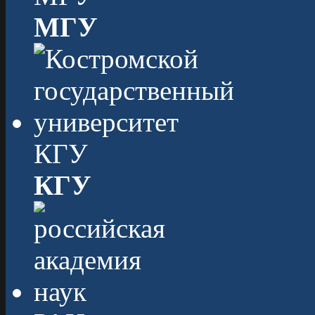
МГУ
КГУ
КГУ