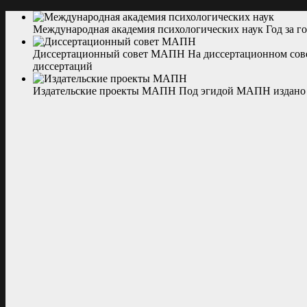
Международная академия психологических наук
Год за 
Диссертационный совет МАПН
На диссертационном сов
диссертаций
Издательские проекты МАПН
Под эгидой МАПН издано 3