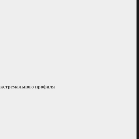
 экстремального профиля