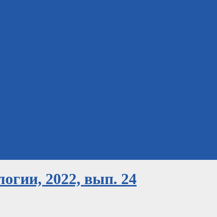
огии, 2022, вып. 24