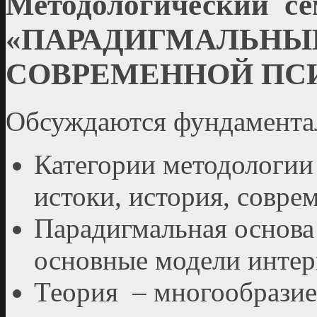
Методологический с
«ПАРАДИГМАЛЬНЫ
СОВРЕМЕННОЙ ПС
Обсуждаются фундамента
Категории методологии
истоки, история, совре
Парадигмальная основа
основные модели инте
Теория – многообразие