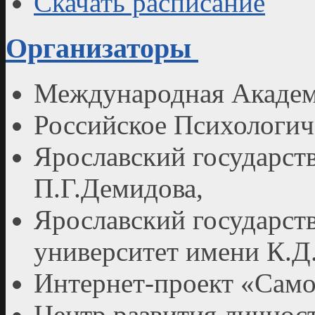
Скачать расписание
Организаторы
Международная Академ
Российское Психологи
Ярославский государст
П.Г.Демидова,
Ярославский государст
университет имени К.Д
Интернет-проект «Само
Центр развития личнос