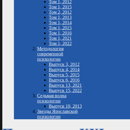
Том 1, 2012
Том 1, 2015
Том 2, 2012
Том 1, 2013
Том 1, 2014
Том 1, 2015
Том 1, 2016
Том 1, 2021
Том 1, 2022
Методология
современной
психологии
Выпуск 3, 2012
Выпуск 4, 2014
Выпуск 5, 2015
Выпуск 6, 2016
Выпуск 13, 2021
Выпуск 15, 2022
Седьмая волна
психологии
Выпуск 10, 2013
Звезды Ярославской
психологии