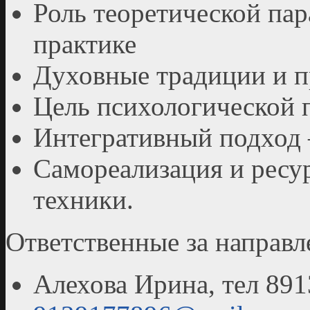
Роль теоретической па
практике
Духовные традиции и п
Цель психологической п
Интегративный подход –
Самореализация и ресу
техники.
Ответственные за направл
Алехова Ирина, тел 891