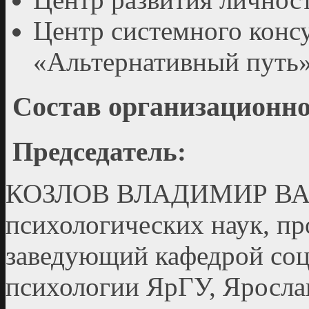
Центр системного конс
«Альтернативный путь
Состав организационно
Председатель:
КОЗЛОВ ВЛАДИМИР ВА
психологических наук, п
заведующий кафедрой соц
психологии ЯрГУ, Яросла