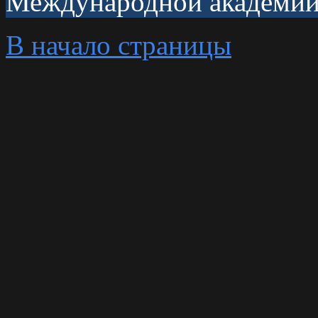
Международной академии 
В начало страницы