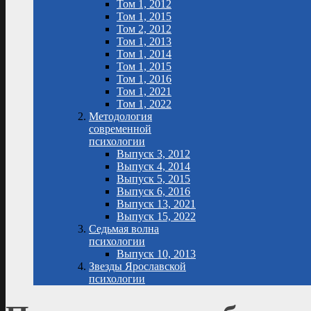
Том 1, 2012
Том 1, 2015
Том 2, 2012
Том 1, 2013
Том 1, 2014
Том 1, 2015
Том 1, 2016
Том 1, 2021
Том 1, 2022
Методология
современной
психологии
Выпуск 3, 2012
Выпуск 4, 2014
Выпуск 5, 2015
Выпуск 6, 2016
Выпуск 13, 2021
Выпуск 15, 2022
Седьмая волна
психологии
Выпуск 10, 2013
Звезды Ярославской
психологии