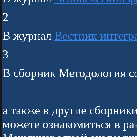
2
В журнал
Вестник интегр
3
В сборник Методология с
а также в другие сборник
можете ознакомиться в ра