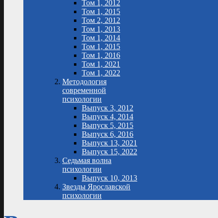
Том 1, 2012
Том 1, 2015
Том 2, 2012
Том 1, 2013
Том 1, 2014
Том 1, 2015
Том 1, 2016
Том 1, 2021
Том 1, 2022
Методология
современной
психологии
Выпуск 3, 2012
Выпуск 4, 2014
Выпуск 5, 2015
Выпуск 6, 2016
Выпуск 13, 2021
Выпуск 15, 2022
Седьмая волна
психологии
Выпуск 10, 2013
Звезды Ярославской
психологии