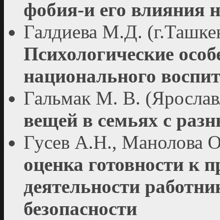
фобия-и его влияния н
Галдиева М.Д. (г.Ташке
Психологические особ
национального воспи
Гальмак М. В. (Ярослав
вещей в семьях с раз
Гусев А.Н., Манолова О
оценка готовности к 
деятельности работни
безопасности