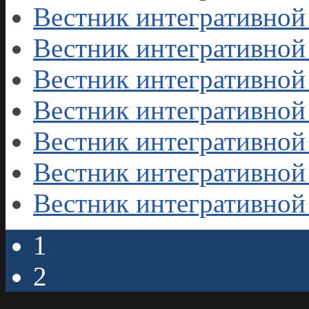
Вестник интегративной
Вестник интегративной
Вестник интегративной
Вестник интегративной
Вестник интегративной
Вестник интегративной
Вестник интегративной
1
2