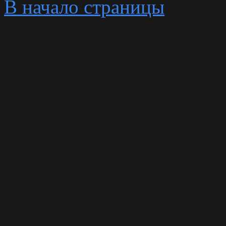
В начало страницы