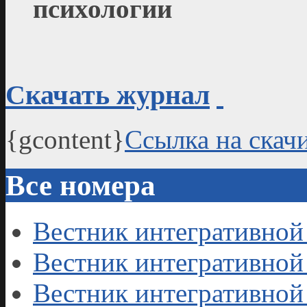
психологии
Скачать журнал
{gcontent}
Ссылка на скач
Все номера
Вестник интегративной 
Вестник интегративной 
Вестник интегративной 