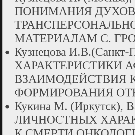
ПОНИМАНИЯ ДУХОВ
ТРАНСПЕРСОНАЛЬНО
МАТЕРИАЛАМ С. ГР
Кузнецова И.В.(Санкт-П
ХАРАКТЕРИСТИКИ 
ВЗАИМОДЕЙСТВИЯ 
ФОРМИРОВАНИЯ О
Кукина М. (Иркутск)
ЛИЧНОСТНЫХ ХАРА
К СМЕРТИ ОНКОЛОГ