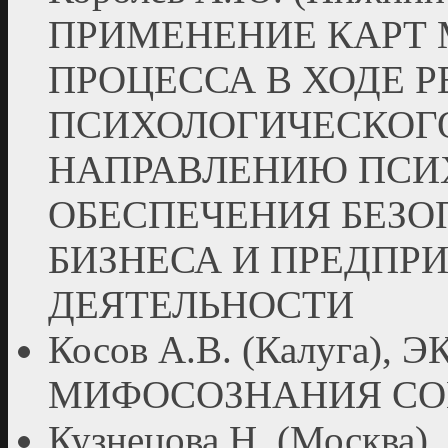
ПРИМЕНЕНИЕ КАРТ
ПРОЦЕССА В ХОДЕ 
ПСИХОЛОГИЧЕСКОГ
НАПРАВЛЕНИЮ ПСИ
ОБЕСПЕЧЕНИЯ БЕЗО
БИЗНЕСА И ПРЕДПР
ДЕЯТЕЛЬНОСТИ
Косов А.В. (Калуга)
МИФОСОЗНАНИЯ СО
Кузнецова Н. (Москв