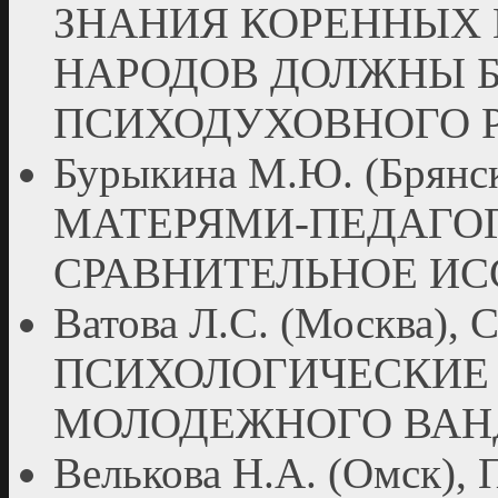
ЗНАНИЯ КОРЕННЫХ
НАРОДОВ ДОЛЖНЫ 
ПСИХОДУХОВНОГО Р
Бурыкина М.Ю. (Брян
МАТЕРЯМИ-ПЕДАГОГ
СРАВНИТЕЛЬНОЕ И
Ватова Л.С. (Москва)
ПСИХОЛОГИЧЕСКИЕ
МОЛОДЕЖНОГО ВА
Велькова Н.А. (Омс