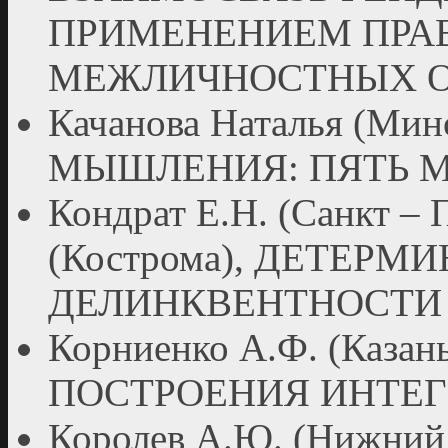
ПРИМЕНЕНИЕМ ПРАВ
МЕЖЛИЧНОСТНЫХ 
Качанова Наталья (М
МЫШЛЕНИЯ: ПЯТЬ 
Кондрат Е.Н. (Санкт – 
(Кострома), ДЕТЕР
ДЕЛИНКВЕНТНОСТИ
Корниенко А.Ф. (Каз
ПОСТРОЕНИЯ ИНТЕ
Королев А.Ю. (Нижни