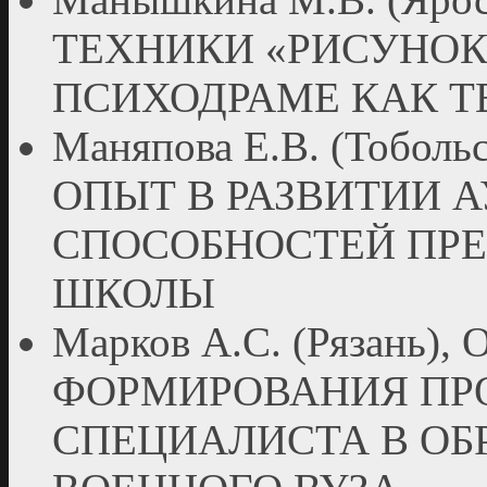
ТЕХНИКИ «РИСУНОК
ПСИХОДРАМЕ КАК Т
Маняпова Е.В. (Тобо
ОПЫТ В РАЗВИТИИ 
СПОСОБНОСТЕЙ ПР
ШКОЛЫ
Марков А.С. (Рязань
ФОРМИРОВАНИЯ ПР
СПЕЦИАЛИСТА В ОБ