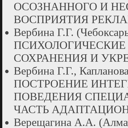
ОСОЗНАННОГО И Н
ВОСПРИЯТИЯ РЕКЛ
Вербина Г.Г. (Чебок
ПСИХОЛОГИЧЕСКИЕ
СОХРАНЕНИЯ И УКР
Вербина Г.Г., Капланов
ПОСТРОЕНИЕ ИНТЕ
ПОВЕДЕНИЯ СПЕЦИ
ЧАСТЬ АДАПТАЦИО
Верещагина А.А. (Ал