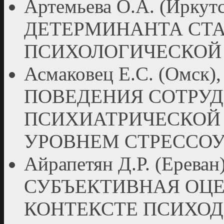
Артемьева О.А. (Ирку
ДЕТЕРМИНАНТА СТА
ПСИХОЛОГИЧЕСКОЙ
Асмаковец Е.С. (Омс
ПОВЕДЕНИЯ СОТРУ
ПСИХИАТРИЧЕСКОЙ 
УРОВНЕМ СТРЕССО
Айрапетян Д.Р. (Ерев
СУБЪЕКТИВНАЯ ОЦЕ
КОНТЕКСТЕ ПСИХО