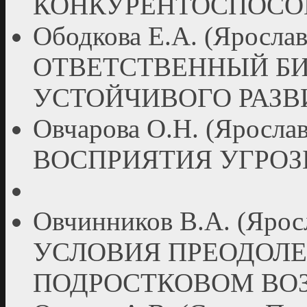
КОНКУРЕНТОСПОСО
Ободкова Е.А. (Яросл
ОТВЕТСТВЕННЫЙ БИ
УСТОЙЧИВОГО РАЗВ
Овчарова О.Н. (Ярос
ВОСПРИЯТИЯ УГРО
Овчинников В.А. (Яр
УСЛОВИЯ ПРЕОДОЛЕ
ПОДРОСТКОВОМ ВОЗ