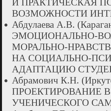
И ПРАКТИЧЕСКАЯ П
ВОЗМОЖНОСТИ ИНТ
Абдулаева А.В. (Кара
ЭМОЦИОНАЛЬНО-ВО
МОРАЛЬНО-НРАВСТ
НА СОЦИАЛЬНО-ПС
АДАПТАЦИЮ СТУДЕ
Абрамович К.Н. (Ирк
ПРОЕКТИРОВАНИЕ В
УЧЕНИЧЕСКОГО СА