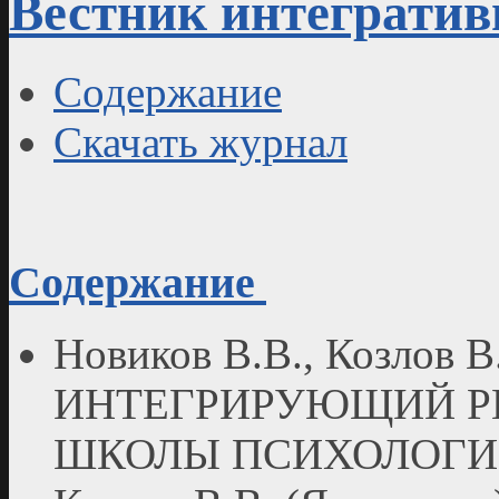
Вестник интегратив
Содержание
Скачать журнал
Содержание
Новиков В.В., Козлов В
ИНТЕГРИРУЮЩИЙ Р
ШКОЛЫ ПСИХОЛОГ