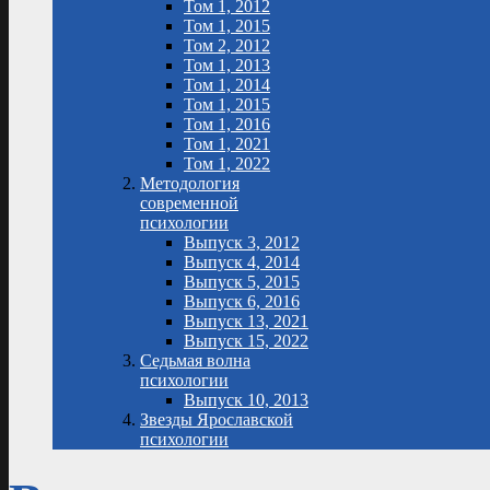
Том 1, 2012
Том 1, 2015
Том 2, 2012
Том 1, 2013
Том 1, 2014
Том 1, 2015
Том 1, 2016
Том 1, 2021
Том 1, 2022
Методология
современной
психологии
Выпуск 3, 2012
Выпуск 4, 2014
Выпуск 5, 2015
Выпуск 6, 2016
Выпуск 13, 2021
Выпуск 15, 2022
Седьмая волна
психологии
Выпуск 10, 2013
Звезды Ярославской
психологии