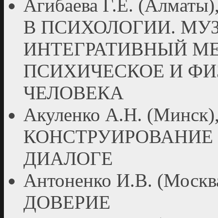
Агибаева Г.Е. (Алма
В ПСИХОЛОГИИ. МУ
ИНТЕГРАТИВНЫЙ МЕ
ПСИХИЧЕСКОЕ И ФИ
ЧЕЛОВЕКА
Акуленко А.Н. (Минс
КОНСТРУИРОВАНИЕ
ДИАЛОГЕ
Антоненко И.В. (Мо
ДОВЕРИЕ