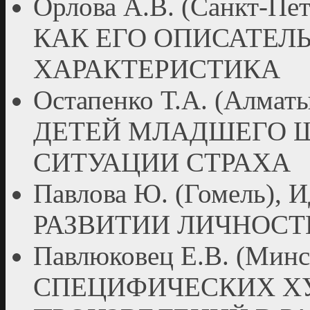
Орлова А.В. (Санкт-
КАК ЕГО ОПИСАТЕЛ
ХАРАКТЕРИСТИКА
Остапенко Т.А. (Алм
ДЕТЕЙ МЛАДШЕГО Ш
СИТУАЦИИ СТРАХА
Павлова Ю. (Гомель)
РАЗВИТИИ ЛИЧНОСТ
Павлюковец Е.В. (Ми
СПЕЦИФИЧЕСКИХ Х