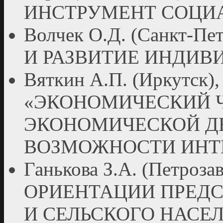
ИНСТРУМЕНТ СОЦИ
Волчек О.Д. (Санкт-П
И РАЗВИТИЕ ИНДИВ
Вяткин А.П. (Иркутск),
«ЭКОНОМИЧЕСКИЙ Ч
ЭКОНОМИЧЕСКОЙ Д
ВОЗМОЖНОСТИ ИНТ
Ганькова З.А. (Петро
ОРИЕНТАЦИИ ПРЕДС
И СЕЛЬСКОГО НАСЕ