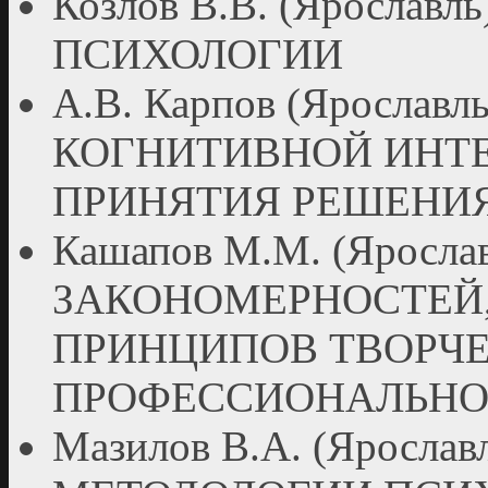
Козлов В.В. (Ярослав
ПСИХОЛОГИИ
А.В. Карпов (Яросла
КОГНИТИВНОЙ ИНТЕ
ПРИНЯТИЯ РЕШЕНИ
Кашапов М.М. (Яросл
ЗАКОНОМЕРНОСТЕЙ
ПРИНЦИПОВ ТВОРЧ
ПРОФЕССИОНАЛЬН
Мазилов В.А. (Яросла