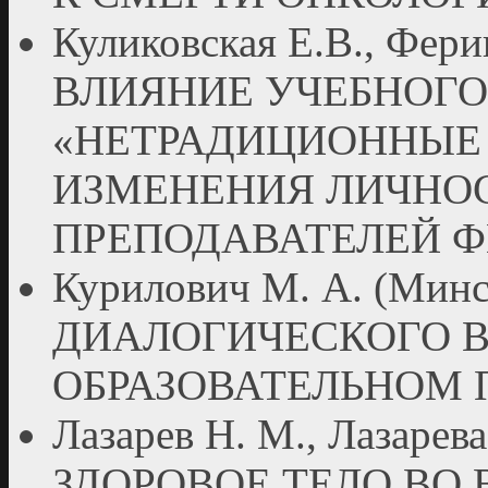
Куликовская Е.В., Фери
ВЛИЯНИЕ УЧЕБНОГО
«НЕТРАДИЦИОННЫЕ 
ИЗМЕНЕНИЯ ЛИЧНОС
ПРЕПОДАВАТЕЛЕЙ Ф
Курилович М. А. (М
ДИАЛОГИЧЕСКОГО 
ОБРАЗОВАТЕЛЬНОМ 
Лазарев Н. М., Лазарев
ЗДОРОВОЕ ТЕЛО ВО