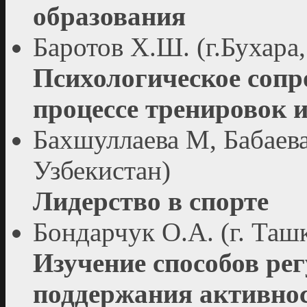
образования
Баротов Х.Ш. (г.Бухара
Психологическое сопр
процессе тренировок и
Бахшуллаева М, Бабаева 
Узбекистан)
Лидерство в спорте
Бондарчук О.А. (г. Таш
Изучение способов рег
поддержания активност