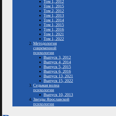
Том 1, 2012
Том 1, 2015
Том 2, 2012
Том 1, 2013
Том 1, 2014
Том 1, 2015
Том 1, 2016
Том 1, 2021
Том 1, 2022
Методология
современной
психологии
Выпуск 3, 2012
Выпуск 4, 2014
Выпуск 5, 2015
Выпуск 6, 2016
Выпуск 13, 2021
Выпуск 15, 2022
Седьмая волна
психологии
Выпуск 10, 2013
Звезды Ярославской
психологии