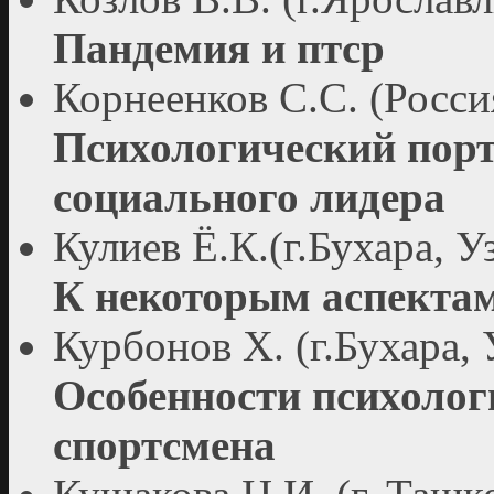
Пандемия и птср
Корнеенков С.С. (Росси
Психологический порт
социального лидера
Кулиев Ё.К.(г.Бухара, У
К некоторым аспектам
Курбонов Х. (г.Бухара, 
Особенности психолог
спортсмена