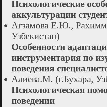
Психологические особ
аккультурации студен
Агзамова Е.Ю., Рахимми
Узбекистан)
Особенности адаптаци
инструментария по из
поведения специалист
Алиева.М. (г.Бухара, Уз
Психологическая пом
поведении