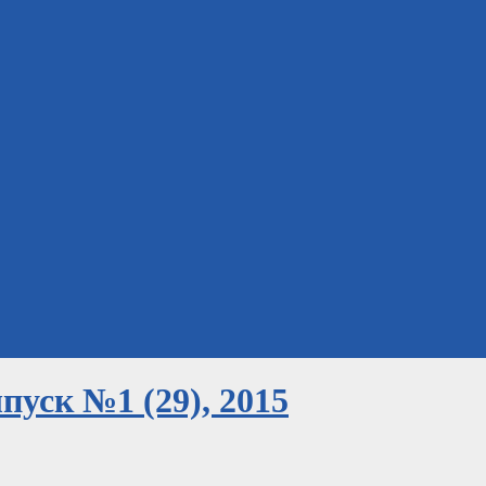
уск №1 (29), 2015