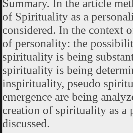
Summary. In the article met
of Spirituality as a personal
considered. In the context o
of personality: the possibili
spirituality is being substan
spirituality is being determi
inspirituality, pseudo spirit
emergence are being analyzed
creation of spirituality as a
discussed.