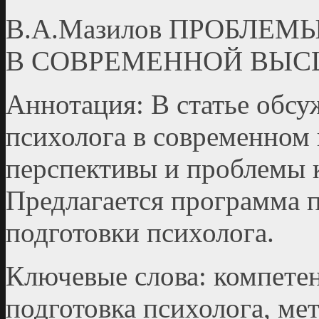
В.А.Мазилов ПРОБЛЕ
В СОВРЕМЕННОЙ ВЫС
Аннотация: В статье обс
психолога в современ­ном
перспективы и проблемы 
Предлагается программа 
подготовки психолога.
Ключевые слова: компетен
подготовка психолога, ме