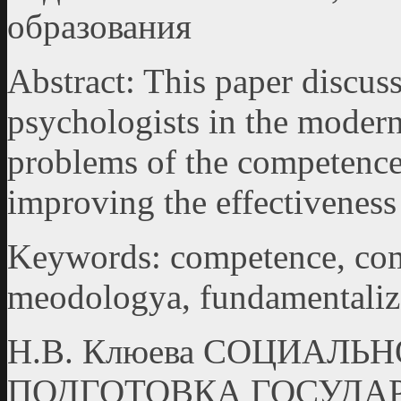
образования
Abstract: This paper discuss
psychologists in the modern
problems of the competence
improving the effectiveness 
Keywords: competence, com
meodologya, fundamentaliz
Н.В. Клюева СОЦИАЛ
ПОДГОТОВКА ГОСУД