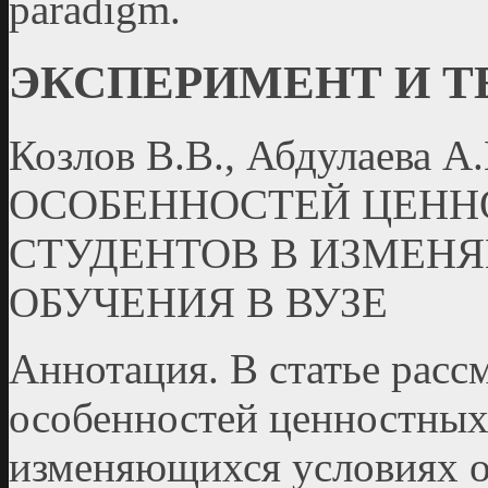
paradigm.
ЭКСПЕРИМЕНТ И 
Козлов В.В., Абдулаева
ОСОБЕННОСТЕЙ ЦЕНН
СТУДЕНТОВ В ИЗМЕН
ОБУЧЕНИЯ В ВУЗЕ
Аннотация. В статье расс
особенностей ценностных
изменяющихся условиях о