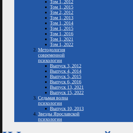
Том 1, 2012
Том 1, 2015
Том 2, 2012
Том 1, 2013
Том 1, 2014
Том 1, 2015
Том 1, 2016
Том 1, 2021
Том 1, 2022
Методология
современной
психологии
Выпуск 3, 2012
Выпуск 4, 2014
Выпуск 5, 2015
Выпуск 6, 2016
Выпуск 13, 2021
Выпуск 15, 2022
Седьмая волна
психологии
Выпуск 10, 2013
Звезды Ярославской
психологии