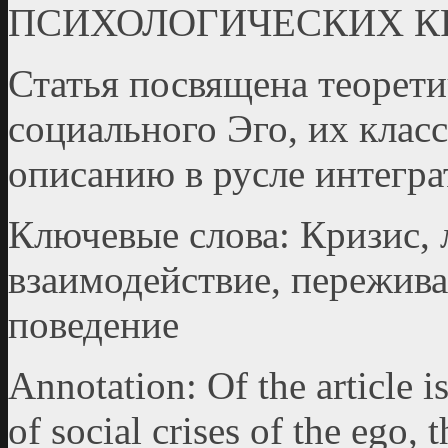
ПСИХОЛОГИЧЕСКИХ К
Статья посвящена теорети
социального Эго, их клас
описанию в русле интегра
Ключевые слова: Кризис, 
взаимодействие, пережива
поведение
Annotation: Of the article i
of social crises of the ego, 