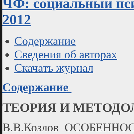
ЧФ: социальный пси
2012
Содержание
Сведения об авторах
Скачать журнал
Содержание
ТЕОРИЯ И МЕТОДО
В.В.Козлов ОСОБЕННО