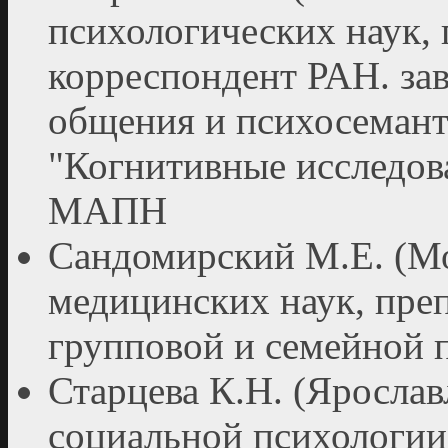
психологических наук,
корреспондент РАН. зав
общения и психосеман
"Когнитивные исследов
МАПН
Сандомирский М.Е. (Мо
медицинских наук, пре
групповой и семейной 
Старцева К.Н. (Ярослав
социальной психологии