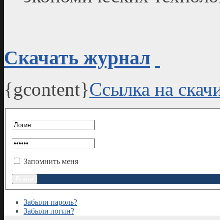
Скачать журнал
{gcontent}
Ссылка на скач
Запомнить меня
Забыли пароль?
Забыли логин?