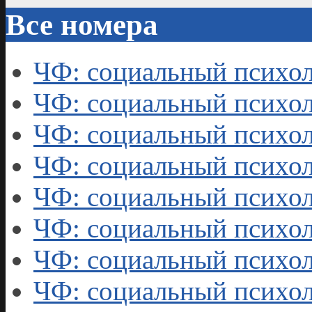
Все номера
ЧФ: социальный психол
ЧФ: социальный психол
ЧФ: социальный психол
ЧФ: социальный психол
ЧФ: социальный психол
ЧФ: социальный психол
ЧФ: социальный психол
ЧФ: социальный психол