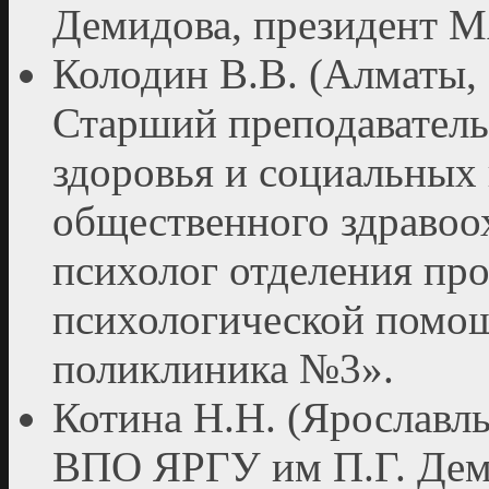
Демидова, президент
Колодин В.В. (Алматы, 
Старший преподаватель
здоровья и социальных
общественного здравоо
психолог отделения пр
психологической помо
поликлиника №3».
Котина Н.Н. (Ярославл
ВПО ЯРГУ им П.Г. Дем