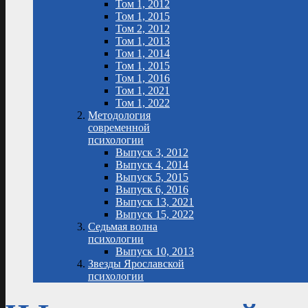
Том 1, 2012
Том 1, 2015
Том 2, 2012
Том 1, 2013
Том 1, 2014
Том 1, 2015
Том 1, 2016
Том 1, 2021
Том 1, 2022
Методология
современной
психологии
Выпуск 3, 2012
Выпуск 4, 2014
Выпуск 5, 2015
Выпуск 6, 2016
Выпуск 13, 2021
Выпуск 15, 2022
Седьмая волна
психологии
Выпуск 10, 2013
Звезды Ярославской
психологии