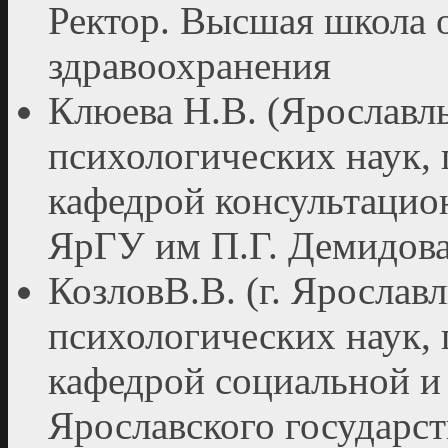
Ректор. Высшая школа 
здравоохранения
Клюева Н.В. (Ярославль
психологических наук,
кафедрой консультаци
ЯрГУ им П.Г. Демидов
КозловВ.В. (г. Ярославл
психологических наук,
кафедрой социальной и
Ярославского государст