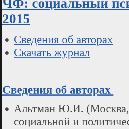
ЧФ: социальный пси
2015
Сведения об авторах
Скачать журнал
Сведения об авторах
Альтман Ю.И. (Москва,
социальной и политиче