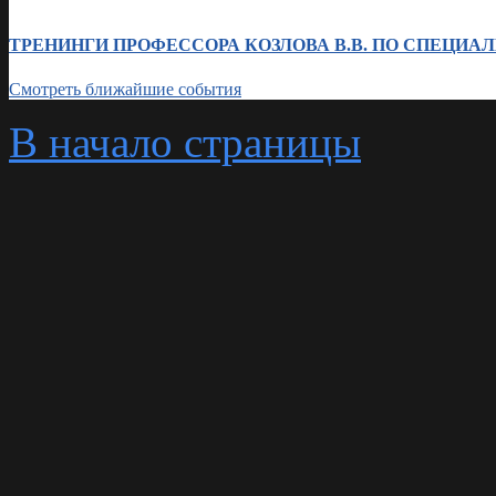
ТРЕНИНГИ ПРОФЕССОРА КОЗЛОВА В.В. ПО СПЕЦИАЛИЗА
Смотреть ближайшие события
В начало страницы