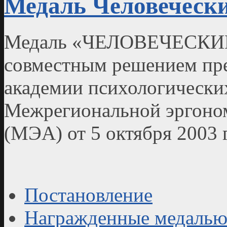
Медаль Человеческ
Медаль «ЧЕЛОВЕЧЕСКИ
совместным решением пр
академии психологически
Межрегиональной эргоно
(МЭА) от 5 октября 2003 
Постановление
Награжденные медалью