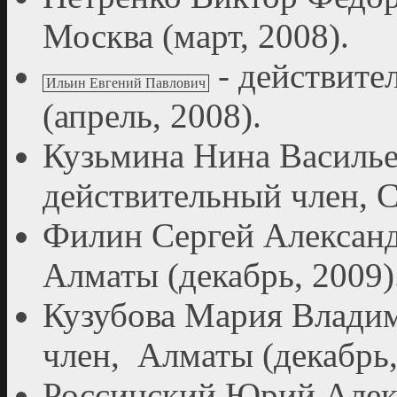
Москва (март, 2008).
- действите
Ильин Евгений Павлович
(апрель, 2008).
Кузьмина Нина Василье
действительный член, С
Филин Сергей Александ
Алматы (декабрь, 2009)
Кузубова Мария Владим
член, Алматы (декабрь,
Россинский Юрий Алекс