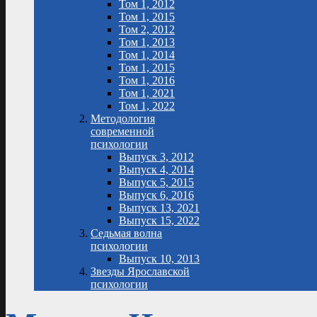
Том 1, 2012
Том 1, 2015
Том 2, 2012
Том 1, 2013
Том 1, 2014
Том 1, 2015
Том 1, 2016
Том 1, 2021
Том 1, 2022
Методология
современной
психологии
Выпуск 3, 2012
Выпуск 4, 2014
Выпуск 5, 2015
Выпуск 6, 2016
Выпуск 13, 2021
Выпуск 15, 2022
Седьмая волна
психологии
Выпуск 10, 2013
Звезды Ярославской
психологии