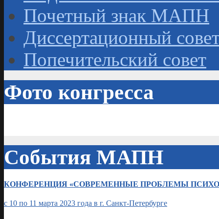
Почетный знак МАПН
Диссертационный сове
Попечительский совет
Фото конгресса
События МАПН
КОНФЕРЕНЦИЯ «СОВРЕМЕННЫЕ ПРОБЛЕМЫ ПСИХО
с 10 по 11 марта 2023 года в г. Санкт-Петербурге