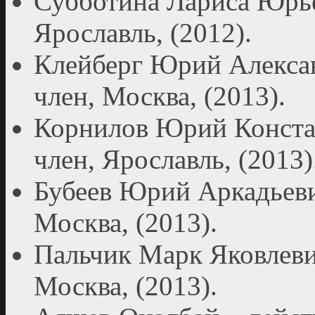
Субботина Лариса Юрье
Ярославль, (2012).
Клейберг Юрий Алекса
член, Москва, (2013).
Корнилов Юрий Конста
член, Ярославль, (2013)
Бубеев Юрий Аркадьеви
Москва, (2013).
Пальчик Марк Яковлеви
Москва, (2013).