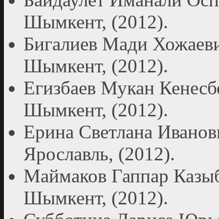
Шымкент, (2012).
Бигалиев Мади Хожаеви
Шымкент, (2012).
Егизбаев Мукан Кенесб
Шымкент, (2012).
Ерина Светлана Иванов
Ярославль, (2012).
Маймаков Гаппар Казыб
Шымкент, (2012).