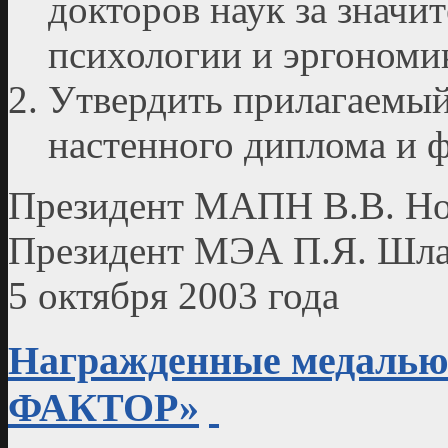
докторов наук за значи
психологии и эргономи
Утвердить прилагаемый 
настенного диплома и ф
Президент МАПН В.В. Но
Президент МЭА П.Я. Шл
5 октября 2003 года
Награжденные медал
ФАКТОР»