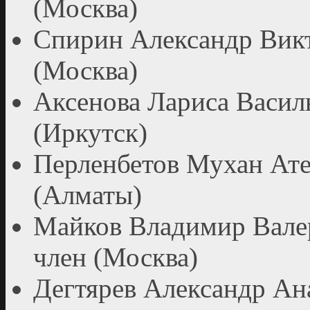
(Москва)
Спирин Александр Викт
(Москва)
Аксенова Лариса Васил
(Иркутск)
Перленбетов Мухан Ате
(Алматы)
Майков Владимир Вале
член (Москва)
Дегтярев Александр Ан